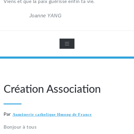
Viens et que la paix guérisse enfin ta vie.
Joanne YANG
Création Association
Par
Aumônerie catholique Hmong de France
Bonjour à tous