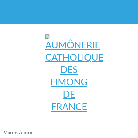
AUMÔNERIE CATHOLIQUE
DES HMONG DE FRANCE
Viens à moi