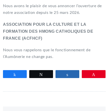
Nous avons le plaisir de vous annoncer l’ouverture de
notre association depuis le 25 mars 2026.
ASSOCIATION POUR LA CULTURE ET LA
FORMATION DES HMONG CATHOLIQUES DE
FRANCE (ACFHCF)
Nous vous rappelons que le fonctionnement de
l’Aumônerie ne change pas.
Partagez
Tweetez
Partagez
Épingle