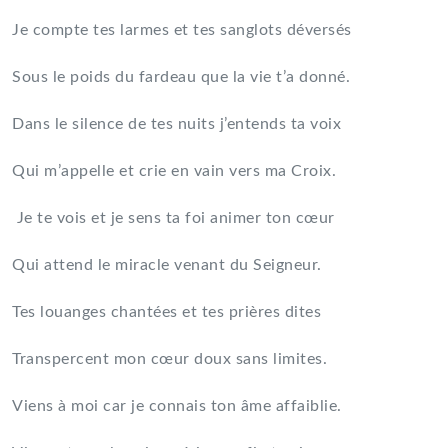
Je compte tes larmes et tes sanglots déversés
Sous le poids du fardeau que la vie t’a donné.
Dans le silence de tes nuits j’entends ta voix
Qui m’appelle et crie en vain vers ma Croix.
Je te vois et je sens ta foi animer ton cœur
Qui attend le miracle venant du Seigneur.
Tes louanges chantées et tes prières dites
Transpercent mon cœur doux sans limites.
Viens à moi car je connais ton âme affaiblie.