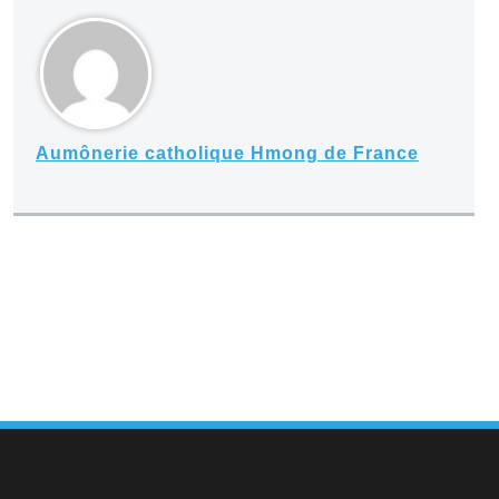
Aumônerie catholique Hmong de France