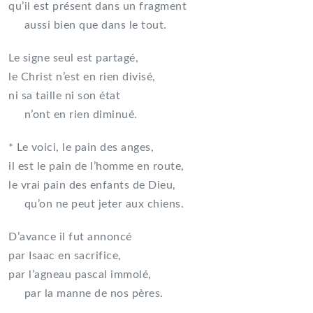
qu’il est présent dans un fragment
aussi bien que dans le tout.
Le signe seul est partagé,
le Christ n’est en rien divisé,
ni sa taille ni son état
n’ont en rien diminué.
* Le voici, le pain des anges,
il est le pain de l’homme en route,
le vrai pain des enfants de Dieu,
qu’on ne peut jeter aux chiens.
D’avance il fut annoncé
par Isaac en sacrifice,
par l’agneau pascal immolé,
par la manne de nos pères.