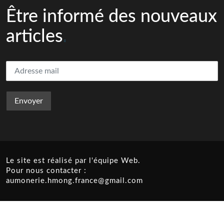
Être informé des nouveaux
articles
Le site est réalisé par l'équipe Web.
Pour nous contacter :
aumonerie.hmong.france@gmail.com