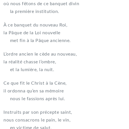
où nous fêtons de ce banquet divin
la première institution.
À ce banquet du nouveau Roi,
la Pâque de la Loi nouvelle
met fin à la Pâque ancienne.
L’ordre ancien le cède au nouveau,
la réalité chasse l’ombre,
et la lumière, la nuit.
Ce que fit le Christ à la Cène,
il ordonna qu’en sa mémoire
nous le fassions après lui.
Instruits par son précepte saint,
nous consacrons le pain, le vin,
en victime de salut.