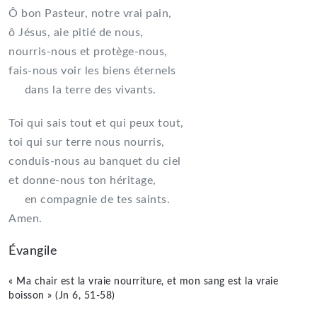
Ô bon Pasteur, notre vrai pain,
ô Jésus, aie pitié de nous,
nourris-nous et protège-nous,
fais-nous voir les biens éternels
dans la terre des vivants.
Toi qui sais tout et qui peux tout,
toi qui sur terre nous nourris,
conduis-nous au banquet du ciel
et donne-nous ton héritage,
en compagnie de tes saints.
Amen.
Évangile
« Ma chair est la vraie nourriture, et mon sang est la vraie
boisson » (Jn 6, 51-58)