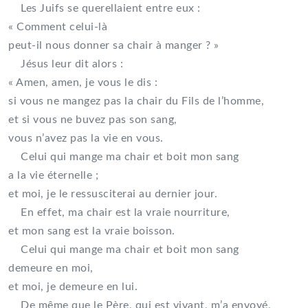
Les Juifs se querellaient entre eux :
« Comment celui-là
peut-il nous donner sa chair à manger ? »
Jésus leur dit alors :
« Amen, amen, je vous le dis :
si vous ne mangez pas la chair du Fils de l’homme,
et si vous ne buvez pas son sang,
vous n’avez pas la vie en vous.
Celui qui mange ma chair et boit mon sang
a la vie éternelle ;
et moi, je le ressusciterai au dernier jour.
En effet, ma chair est la vraie nourriture,
et mon sang est la vraie boisson.
Celui qui mange ma chair et boit mon sang
demeure en moi,
et moi, je demeure en lui.
De même que le Père, qui est vivant, m’a envoyé,