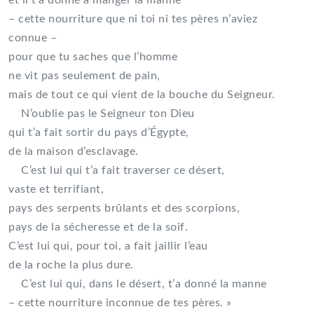
et il t’a donné à manger la manne
– cette nourriture que ni toi ni tes pères n’aviez
connue –
pour que tu saches que l’homme
ne vit pas seulement de pain,
mais de tout ce qui vient de la bouche du Seigneur.
N’oublie pas le Seigneur ton Dieu
qui t’a fait sortir du pays d’Égypte,
de la maison d’esclavage.
C’est lui qui t’a fait traverser ce désert,
vaste et terrifiant,
pays des serpents brûlants et des scorpions,
pays de la sécheresse et de la soif.
C’est lui qui, pour toi, a fait jaillir l’eau
de la roche la plus dure.
C’est lui qui, dans le désert, t’a donné la manne
– cette nourriture inconnue de tes pères. »