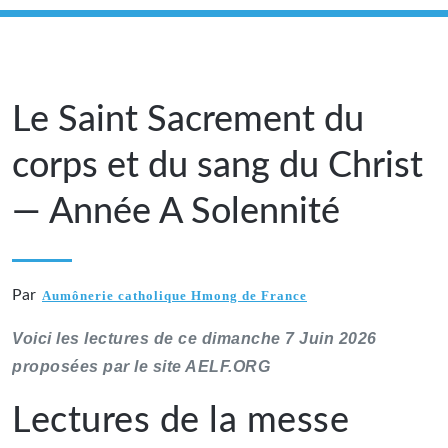
Le Saint Sacrement du
corps et du sang du Christ
— Année A Solennité
Par
Aumônerie catholique Hmong de France
Voici les lectures de ce dimanche 7 Juin 2026
proposées par le site AELF.ORG
Lectures de la messe