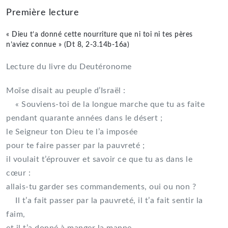
Première lecture
« Dieu t’a donné cette nourriture que ni toi ni tes pères
n’aviez connue » (Dt 8, 2-3.14b-16a)
Lecture du livre du Deutéronome
Moïse disait au peuple d’Israël :
« Souviens-toi de la longue marche que tu as faite
pendant quarante années dans le désert ;
le Seigneur ton Dieu te l’a imposée
pour te faire passer par la pauvreté ;
il voulait t’éprouver et savoir ce que tu as dans le
cœur :
allais-tu garder ses commandements, oui ou non ?
Il t’a fait passer par la pauvreté, il t’a fait sentir la
faim,