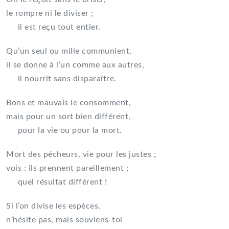
le rompre ni le diviser ;
il est reçu tout entier.
Qu’un seul ou mille communient,
il se donne à l’un comme aux autres,
il nourrit sans disparaître.
Bons et mauvais le consomment,
mais pour un sort bien différent,
pour la vie ou pour la mort.
Mort des pécheurs, vie pour les justes ;
vois : ils prennent pareillement ;
quel résultat différent !
Si l’on divise les espèces,
n’hésite pas, mais souviens-toi