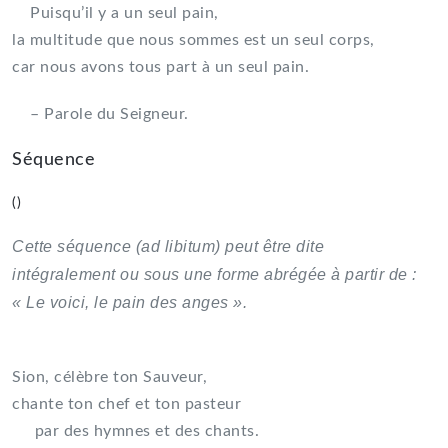
Puisqu’il y a un seul pain,
la multitude que nous sommes est un seul corps,
car nous avons tous part à un seul pain.
– Parole du Seigneur.
Séquence
()
Cette séquence (ad libitum) peut être dite
intégralement ou sous une forme abrégée à partir de :
« Le voici, le pain des anges ».
Sion, célèbre ton Sauveur,
chante ton chef et ton pasteur
par des hymnes et des chants.