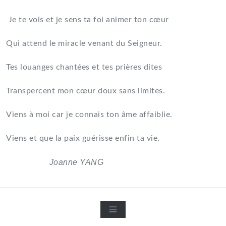
Je te vois et je sens ta foi animer ton cœur
Qui attend le miracle venant du Seigneur.
Tes louanges chantées et tes prières dites
Transpercent mon cœur doux sans limites.
Viens à moi car je connais ton âme affaiblie.
Viens et que la paix guérisse enfin ta vie.
Joanne YANG