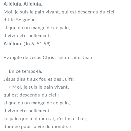
Alléluia. Alléluia.
Moi, je suis le pain vivant, qui est descendu du ciel,
dit le Seigneur ;
si quelqu’un mange de ce pain,
il vivra éternellement.
Alléluia.
(Jn 6, 51.58)
Évangile de Jésus Christ selon saint Jean
En ce temps-là,
Jésus disait aux foules des Juifs :
« Moi, je suis le pain vivant,
qui est descendu du ciel :
si quelqu’un mange de ce pain,
il vivra éternellement.
Le pain que je donnerai, c’est ma chair,
donnée pour la vie du monde. »