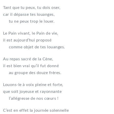
Tant que tu peux, tu dois oser,
car il dépasse tes louanges,
tu ne peux trop le louer.
Le Pain vivant, le Pain de vie,
il est aujourd’hui proposé
comme objet de tes louanges.
Au repas sacré de la Cène,
il est bien vrai qu’il fut donné
au groupe des douze frères.
Louons-le à voix pleine et forte,
que soit joyeuse et rayonnante
l’allégresse de nos cœurs !
C’est en effet la journée solennelle