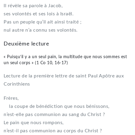
Il révèle sa parole à Jacob,
ses volontés et ses lois à Israël.
Pas un peuple qu’il ait ainsi traité ;
nul autre n’a connu ses volontés.
Deuxième lecture
« Puisqu’il y a un seul pain, la multitude que nous sommes est
un seul corps » (1 Co 10, 16-17)
Lecture de la première lettre de saint Paul Apôtre aux
Corinthiens
Frères,
la coupe de bénédiction que nous bénissons,
n’est-elle pas communion au sang du Christ ?
Le pain que nous rompons,
n’est-il pas communion au corps du Christ ?