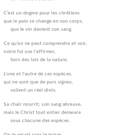
C’est un dogme pour les chrétiens
que le pain se change en son corps,
que le vin devient son sang.
Ce qu’on ne peut comprendre et voir,
notre foi ose l’affirmer,
hors des lois de la nature.
L’une et l’autre de ces espèces,
qui ne sont que de purs signes,
voilent un réel divin.
Sa chair nourrit, son sang abreuve,
mais le Christ tout entier demeure
sous chacune des espèces.
On le reçoit sans le briser,